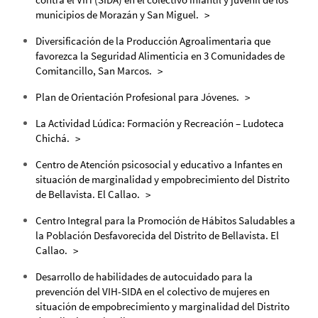
municipios de Morazán y San Miguel.
Diversificación de la Producción Agroalimentaria que
favorezca la Seguridad Alimenticia en 3 Comunidades de
Comitancillo, San Marcos.
Plan de Orientación Profesional para Jóvenes.
La Actividad Lúdica: Formación y Recreación – Ludoteca
Chichá.
Centro de Atención psicosocial y educativo a Infantes en
situación de marginalidad y empobrecimiento del Distrito
de Bellavista. El Callao.
Centro Integral para la Promoción de Hábitos Saludables a
la Población Desfavorecida del Distrito de Bellavista. El
Callao.
Desarrollo de habilidades de autocuidado para la
prevención del VIH-SIDA en el colectivo de mujeres en
situación de empobrecimiento y marginalidad del Distrito