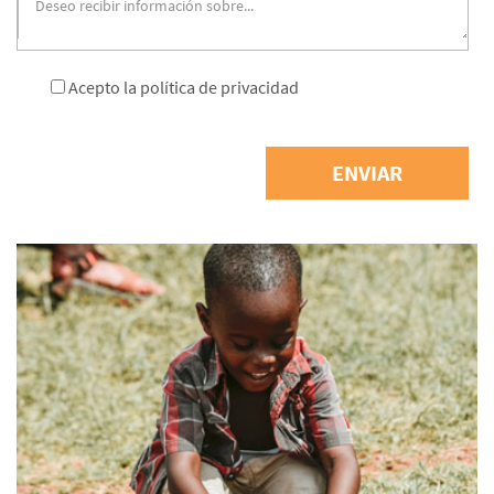
Acepto la
política de privacidad