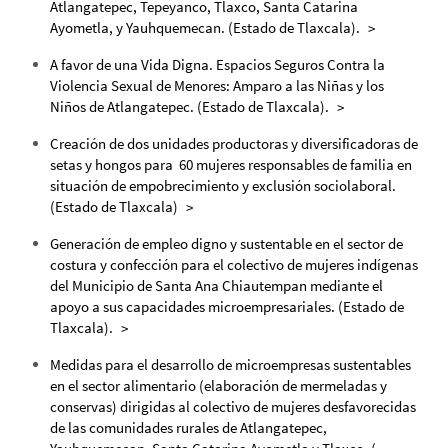
Atlangatepec, Tepeyanco, Tlaxco, Santa Catarina
Ayometla, y Yauhquemecan. (Estado de Tlaxcala).
A favor de una Vida Digna. Espacios Seguros Contra la
Violencia Sexual de Menores: Amparo a las Niñas y los
Niños de Atlangatepec. (Estado de Tlaxcala).
Creación de dos unidades productoras y diversificadoras de
setas y hongos para 60 mujeres responsables de familia en
situación de empobrecimiento y exclusión sociolaboral.
(Estado de Tlaxcala)
Generación de empleo digno y sustentable en el sector de
costura y confección para el colectivo de mujeres indígenas
del Municipio de Santa Ana Chiautempan mediante el
apoyo a sus capacidades microempresariales. (Estado de
Tlaxcala).
Medidas para el desarrollo de microempresas sustentables
en el sector alimentario (elaboración de mermeladas y
conservas) dirigidas al colectivo de mujeres desfavorecidas
de las comunidades rurales de Atlangatepec,