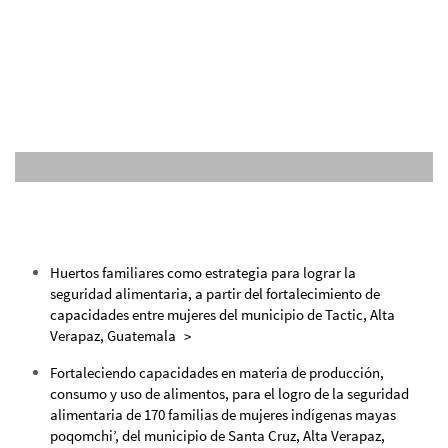
Huertos familiares como estrategia para lograr la
seguridad alimentaria, a partir del fortalecimiento de
capacidades entre mujeres del municipio de Tactic, Alta
Verapaz, Guatemala
Fortaleciendo capacidades en materia de producción,
consumo y uso de alimentos, para el logro de la seguridad
alimentaria de 170 familias de mujeres indígenas mayas
poqomchi’, del municipio de Santa Cruz, Alta Verapaz,