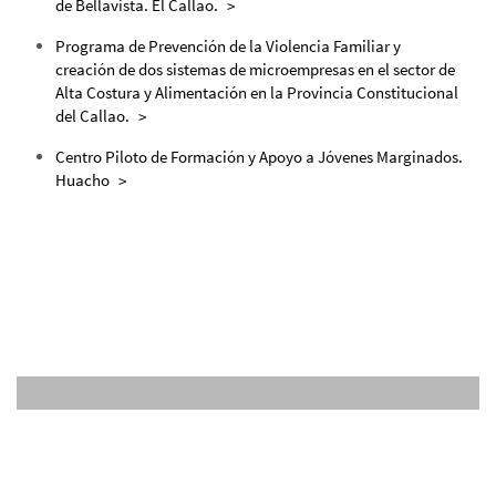
de Bellavista. El Callao.
Programa de Prevención de la Violencia Familiar y
creación de dos sistemas de microempresas en el sector de
Alta Costura y Alimentación en la Provincia Constitucional
del Callao.
Centro Piloto de Formación y Apoyo a Jóvenes Marginados.
Huacho