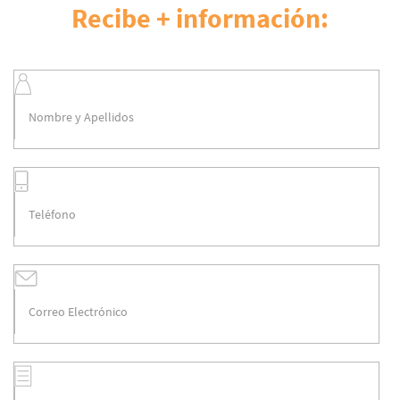
Recibe + información: