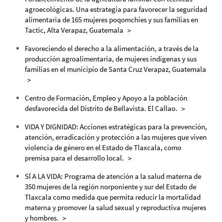
agroecológicas. Una estrategia para favorecer la seguridad
alimentaria de 165 mujeres poqomchies y sus familias en
Tactic, Alta Verapaz, Guatemala
Favoreciendo el derecho a la alimentación, a través de la
producción agroalimentaria, de mujeres indígenas y sus
familias en el municipio de Santa Cruz Verapaz, Guatemala
Centro de Formación, Empleo y Apoyo a la población
desfavorecida del Distrito de Bellavista. El Callao.
VIDA Y DIGNIDAD: Acciones estratégicas para la prevención,
atención, erradicación y protección a las mujeres que viven
violencia de género en el Estado de Tlaxcala, como
premisa para el desarrollo local.
SÍ A LA VIDA: Programa de atención a la salud materna de
350 mujeres de la región norponiente y sur del Estado de
Tlaxcala como medida que permita reducir la mortalidad
materna y promover la salud sexual y reproductiva mujeres
y hombres.