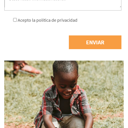
Acepto la
política de privacidad