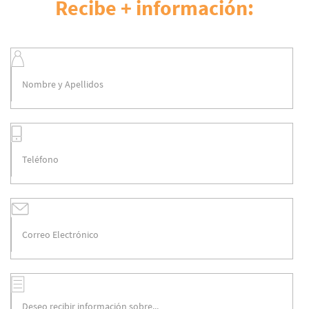
Recibe + información: