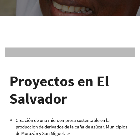
Proyectos en El
Salvador
Creación de una microempresa sustentable en la
producción de derivados de la caña de azúcar. Municipios
de Morazán y San Miguel.