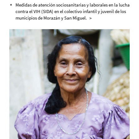
Medidas de atención sociosanitarias y laborales en la lucha
contra el VIH (SIDA) en el colectivo infantil y juvenil de los
municipios de Morazán y San Miguel.